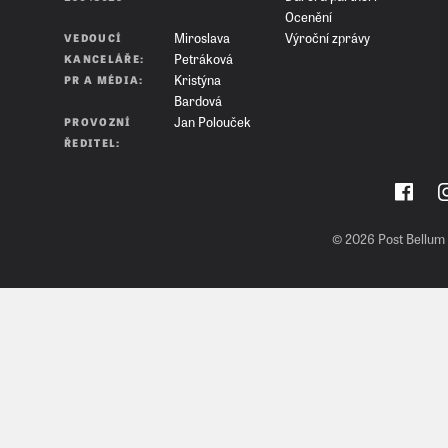
Ocenění
Výroční zprávy
Miroslava
VEDOUCÍ
Petráková
KANCELÁŘE:
Kristýna
PR A MÉDIA:
Bardová
Jan Polouček
PROVOZNÍ
ŘEDITEL:
© 2026 Post Bellum 